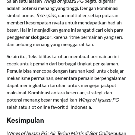
Salah satu alasan
Wings of Iguazu PG
begitu digemari
adalah potensi menang yang tinggi. Dengan kombinasi
simbol bonus,
free spins
, dan multiplier, setiap putaran
memberi kesempatan nyata untuk mendapatkan hadiah
besar. Hal ini menjadikan game ini sangat dicari oleh para
penggemar
slot gacor
, karena ritme permainan yang seru
dan peluang menang yang menggairahkan.
Selain itu, fleksibilitas taruhan membuat permainan ini
cocok untuk pemain dari berbagai tingkat pengalaman.
Pemula bisa mencoba dengan taruhan kecil untuk belajar
mekanisme permainan, sementara pemain berpengalaman
dapat meningkatkan taruhan untuk mengejar jackpot
maksimal. Kombinasi antara keseruan, strategi, dan
potensi menang besar menjadikan
Wings of Iguazu PG
salah satu slot online favorit di Indonesia.
Kesimpulan
Wings of Iguazu PG: Air Terjun Mistis di Slot Online
bukan