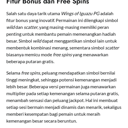
Fitur Bonus dan Free Spins
Salah satu daya tarik utama
Wings of Iguazu PG
adalah
fitur bonus yang inovatif. Permainan ini dilengkapi simbol
wild
dan
scatter
, yang masing-masing memiliki peran
penting untuk membantu pemain memenangkan hadiah
besar. Simbol
wild
dapat menggantikan simbol lain untuk
membentuk kombinasi menang, sementara simbol
scatter
biasanya memicu mode
free spins
yang menawarkan
beberapa putaran gratis.
Selama
free spins
, peluang mendapatkan simbol bernilai
tinggi meningkat, sehingga potensi kemenangan menjadi
lebih besar. Beberapa versi permainan juga menawarkan
multiplier pada setiap kemenangan selama putaran gratis,
menambah sensasi dan peluang jackpot. Hal ini membuat
setiap sesi bermain menjadi dinamis dan menarik, sekaligus
memberi kesempatan bagi pemain untuk meraih
kemenangan besar secara beruntun.