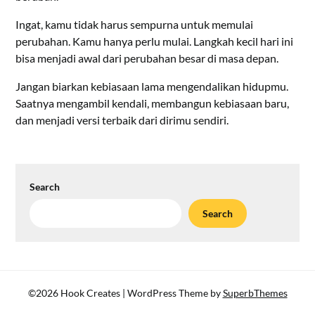
Ingat, kamu tidak harus sempurna untuk memulai
perubahan. Kamu hanya perlu mulai. Langkah kecil hari ini
bisa menjadi awal dari perubahan besar di masa depan.
Jangan biarkan kebiasaan lama mengendalikan hidupmu.
Saatnya mengambil kendali, membangun kebiasaan baru,
dan menjadi versi terbaik dari dirimu sendiri.
Search
Search
©2026 Hook Creates
| WordPress Theme by
SuperbThemes