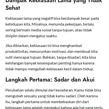
Dampak Kebiasaan Lama yang Tidak
Sehat
Kebiasaan lama yang negatif bisa berdampak besar pada
kehidupan kita. Misalnya, menunda pekerjaan, terlalu
sering bermain media sosial tanpa tujuan, atau tidak
disiplin dalam mengatur waktu.
Jika dibiarkan, kebiasaan ini bisa menghambat
produktivitas, menurunkan motivasi, dan membuat kita
sulit mencapai tujuan. Bahkan, tanpa disadari, kita bisa
kehilangan banyak kesempatan penting hanya karena
tidak mampu mengubah kebiasaan kecil dalam hidup.
Langkah Pertama: Sadar dan Akui
Perubahan selalu dimulai dari kesadaran. Kamu tidak bisa
mengubah sesuatu yang tidak kamu sadari. Oleh karena
itu, langkah pertama untuk membebaskan diri dari
kebiasaan lama adalah mengakui bahwa ada hal yang perlu