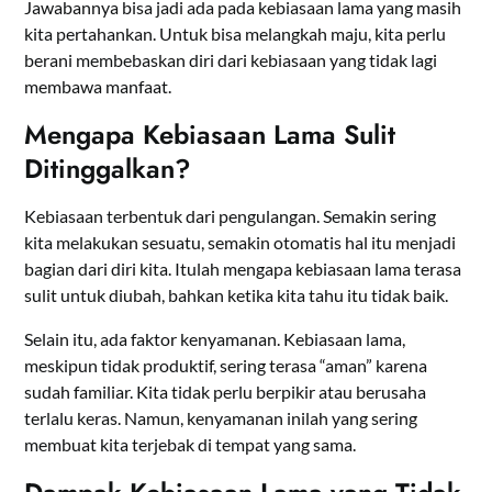
Jawabannya bisa jadi ada pada kebiasaan lama yang masih
kita pertahankan. Untuk bisa melangkah maju, kita perlu
berani membebaskan diri dari kebiasaan yang tidak lagi
membawa manfaat.
Mengapa Kebiasaan Lama Sulit
Ditinggalkan?
Kebiasaan terbentuk dari pengulangan. Semakin sering
kita melakukan sesuatu, semakin otomatis hal itu menjadi
bagian dari diri kita. Itulah mengapa kebiasaan lama terasa
sulit untuk diubah, bahkan ketika kita tahu itu tidak baik.
Selain itu, ada faktor kenyamanan. Kebiasaan lama,
meskipun tidak produktif, sering terasa “aman” karena
sudah familiar. Kita tidak perlu berpikir atau berusaha
terlalu keras. Namun, kenyamanan inilah yang sering
membuat kita terjebak di tempat yang sama.