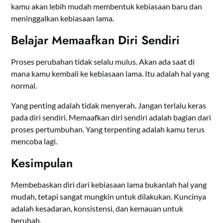
kamu akan lebih mudah membentuk kebiasaan baru dan
meninggalkan kebiasaan lama.
Belajar Memaafkan Diri Sendiri
Proses perubahan tidak selalu mulus. Akan ada saat di
mana kamu kembali ke kebiasaan lama. Itu adalah hal yang
normal.
Yang penting adalah tidak menyerah. Jangan terlalu keras
pada diri sendiri. Memaafkan diri sendiri adalah bagian dari
proses pertumbuhan. Yang terpenting adalah kamu terus
mencoba lagi.
Kesimpulan
Membebaskan diri dari kebiasaan lama bukanlah hal yang
mudah, tetapi sangat mungkin untuk dilakukan. Kuncinya
adalah kesadaran, konsistensi, dan kemauan untuk
berubah.