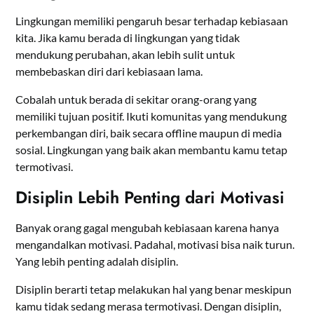
Lingkungan memiliki pengaruh besar terhadap kebiasaan
kita. Jika kamu berada di lingkungan yang tidak
mendukung perubahan, akan lebih sulit untuk
membebaskan diri dari kebiasaan lama.
Cobalah untuk berada di sekitar orang-orang yang
memiliki tujuan positif. Ikuti komunitas yang mendukung
perkembangan diri, baik secara offline maupun di media
sosial. Lingkungan yang baik akan membantu kamu tetap
termotivasi.
Disiplin Lebih Penting dari Motivasi
Banyak orang gagal mengubah kebiasaan karena hanya
mengandalkan motivasi. Padahal, motivasi bisa naik turun.
Yang lebih penting adalah disiplin.
Disiplin berarti tetap melakukan hal yang benar meskipun
kamu tidak sedang merasa termotivasi. Dengan disiplin,