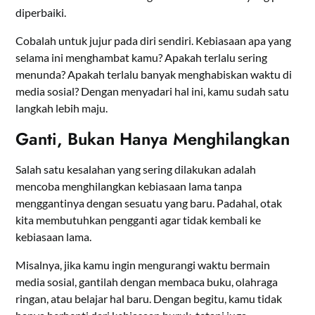
diperbaiki.
Cobalah untuk jujur pada diri sendiri. Kebiasaan apa yang
selama ini menghambat kamu? Apakah terlalu sering
menunda? Apakah terlalu banyak menghabiskan waktu di
media sosial? Dengan menyadari hal ini, kamu sudah satu
langkah lebih maju.
Ganti, Bukan Hanya Menghilangkan
Salah satu kesalahan yang sering dilakukan adalah
mencoba menghilangkan kebiasaan lama tanpa
menggantinya dengan sesuatu yang baru. Padahal, otak
kita membutuhkan pengganti agar tidak kembali ke
kebiasaan lama.
Misalnya, jika kamu ingin mengurangi waktu bermain
media sosial, gantilah dengan membaca buku, olahraga
ringan, atau belajar hal baru. Dengan begitu, kamu tidak