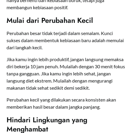
hanya berhenti dari kebiasaan buruk, tetapi juga
membangun kebiasaan positif.
Mulai dari Perubahan Kecil
Perubahan besar tidak terjadi dalam semalam. Kunci
sukses dalam membentuk kebiasaan baru adalah memulai
dari langkah kecil.
Jika kamu ingin lebih produktif, jangan langsung memaksa
diri bekerja 10 jam penuh. Mulailah dengan 30 menit fokus
tanpa gangguan. Jika kamu ingin lebih sehat, jangan
langsung diet ekstrem. Mulailah dengan mengurangi
makanan tidak sehat sedikit demi sedikit.
Perubahan kecil yang dilakukan secara konsisten akan
memberikan hasil besar dalam jangka panjang.
Hindari Lingkungan yang
Menghambat