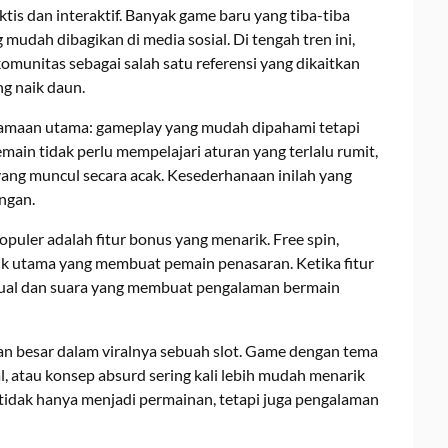
is dan interaktif. Banyak game baru yang tiba-tiba
 mudah dibagikan di media sosial. Di tengah tren ini,
munitas sebagai salah satu referensi yang dikaitkan
g naik daun.
kesamaan utama: gameplay yang mudah dipahami tetapi
in tidak perlu mempelajari aturan yang terlalu rumit,
yang muncul secara acak. Kesederhanaan inilah yang
ngan.
opuler adalah fitur bonus yang menarik. Free spin,
arik utama yang membuat pemain penasaran. Ketika fitur
isual dan suara yang membuat pengalaman bermain
an besar dalam viralnya sebuah slot. Game dengan tema
al, atau konsep absurd sering kali lebih mudah menarik
tidak hanya menjadi permainan, tetapi juga pengalaman