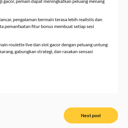
gi gacor, pemain dapat meningkatkan peluang menang
ancar, pengalaman bermain terasa lebih realistis dan
ta pemanfaatan fitur bonus membuat setiap sesi
ain roulette live dan slot gacor dengan peluang untung
karang, gabungkan strategi, dan rasakan sensasi
Next post