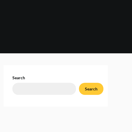
Search
Search