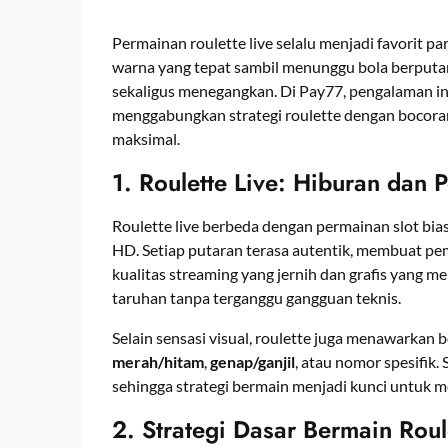
Permainan roulette live selalu menjadi favorit 
warna yang tepat sambil menunggu bola berputa
sekaligus menegangkan. Di Pay77, pengalaman i
menggabungkan strategi roulette dengan bocoran
maksimal.
1. Roulette Live: Hiburan dan
Roulette live berbeda dengan permainan slot bia
HD. Setiap putaran terasa autentik, membuat pe
kualitas streaming yang jernih dan grafis yang
taruhan tanpa terganggu gangguan teknis.
Selain sensasi visual, roulette juga menawarkan 
merah/hitam
,
genap/ganjil
, atau nomor spesifik. 
sehingga strategi bermain menjadi kunci untuk
2. Strategi Dasar Bermain Roul