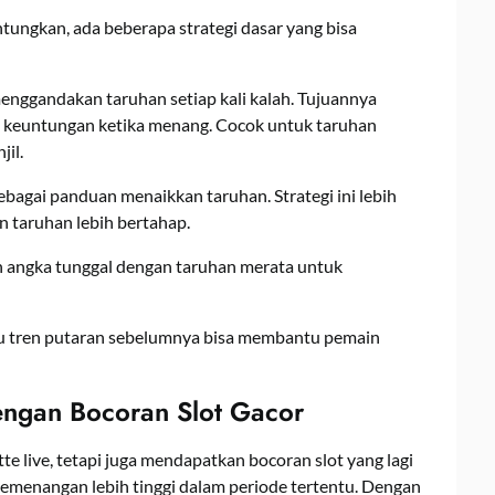
tungkan, ada beberapa strategi dasar yang bisa
 menggandakan taruhan setiap kali kalah. Tujuannya
h keuntungan ketika menang. Cocok untuk taruhan
il.
agai panduan menaikkan taruhan. Strategi ini lebih
 taruhan lebih bertahap.
 angka tunggal dengan taruhan merata untuk
au tren putaran sebelumnya bisa membantu pemain
ngan Bocoran Slot Gacor
te live, tetapi juga mendapatkan bocoran slot yang lagi
 kemenangan lebih tinggi dalam periode tertentu. Dengan