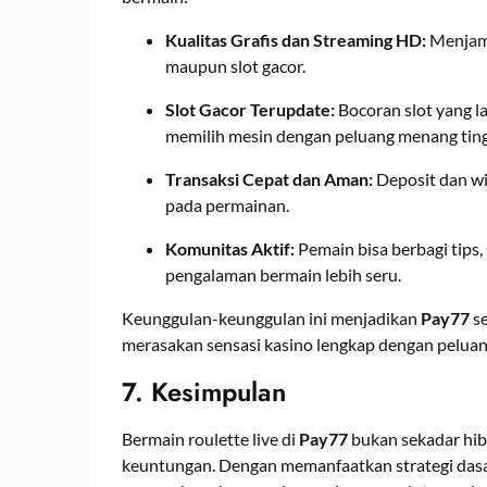
Kualitas Grafis dan Streaming HD:
Menjamin
maupun slot gacor.
Slot Gacor Terupdate:
Bocoran slot yang l
memilih mesin dengan peluang menang ting
Transaksi Cepat dan Aman:
Deposit dan wi
pada permainan.
Komunitas Aktif:
Pemain bisa berbagi tips, 
pengalaman bermain lebih seru.
Keunggulan-keunggulan ini menjadikan
Pay77
se
merasakan sensasi kasino lengkap dengan pelua
7. Kesimpulan
Bermain roulette live di
Pay77
bukan sekadar hibu
keuntungan. Dengan memanfaatkan strategi dasa