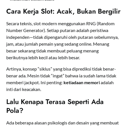
Cara Kerja Slot: Acak, Bukan Bergilir
Secara teknis, slot modern menggunakan RNG (Random
Number Generator). Setiap putaran adalah peristiwa
independen—tidak dipengaruhi oleh putaran sebelumnya,
jam, atau jumlah pemain yang sedang online. Menang
besar sekarang tidak membuat peluang menang
berikutnya lebih kecil atau lebih besar.
Artinya, konsep “siklus” yang bisa diprediksi tidak benar-
benar ada. Mesin tidak “ingat” bahwa ia sudah lama tidak
memberi jackpot. Ini penting:
ketiadaan memori
adalah
inti dari keacakan.
Lalu Kenapa Terasa Seperti Ada
Pola?
Ada beberapa alasan psikologis dan desain yang membuat