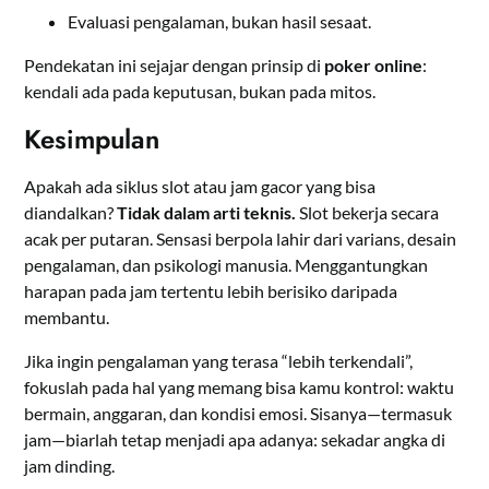
Evaluasi pengalaman, bukan hasil sesaat.
Pendekatan ini sejajar dengan prinsip di
poker online
:
kendali ada pada keputusan, bukan pada mitos.
Kesimpulan
Apakah ada siklus slot atau jam gacor yang bisa
diandalkan?
Tidak dalam arti teknis.
Slot bekerja secara
acak per putaran. Sensasi berpola lahir dari varians, desain
pengalaman, dan psikologi manusia. Menggantungkan
harapan pada jam tertentu lebih berisiko daripada
membantu.
Jika ingin pengalaman yang terasa “lebih terkendali”,
fokuslah pada hal yang memang bisa kamu kontrol: waktu
bermain, anggaran, dan kondisi emosi. Sisanya—termasuk
jam—biarlah tetap menjadi apa adanya: sekadar angka di
jam dinding.