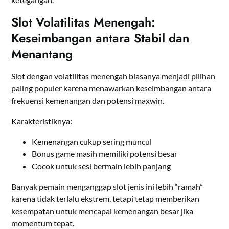
Slot Volatilitas Menengah:
Keseimbangan antara Stabil dan
Menantang
Slot dengan volatilitas menengah biasanya menjadi pilihan
paling populer karena menawarkan keseimbangan antara
frekuensi kemenangan dan potensi maxwin.
Karakteristiknya:
Kemenangan cukup sering muncul
Bonus game masih memiliki potensi besar
Cocok untuk sesi bermain lebih panjang
Banyak pemain menganggap slot jenis ini lebih “ramah”
karena tidak terlalu ekstrem, tetapi tetap memberikan
kesempatan untuk mencapai kemenangan besar jika
momentum tepat.