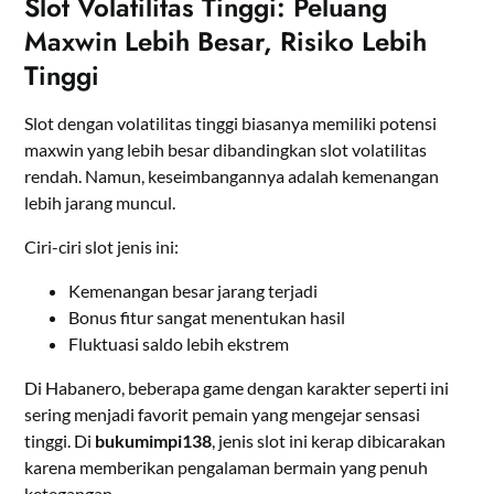
Slot Volatilitas Tinggi: Peluang
Maxwin Lebih Besar, Risiko Lebih
Tinggi
Slot dengan volatilitas tinggi biasanya memiliki potensi
maxwin yang lebih besar dibandingkan slot volatilitas
rendah. Namun, keseimbangannya adalah kemenangan
lebih jarang muncul.
Ciri-ciri slot jenis ini:
Kemenangan besar jarang terjadi
Bonus fitur sangat menentukan hasil
Fluktuasi saldo lebih ekstrem
Di Habanero, beberapa game dengan karakter seperti ini
sering menjadi favorit pemain yang mengejar sensasi
tinggi. Di
bukumimpi138
, jenis slot ini kerap dibicarakan
karena memberikan pengalaman bermain yang penuh
ketegangan.