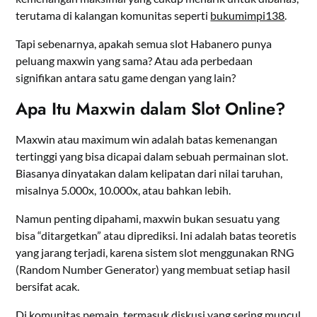
terutama di kalangan komunitas seperti
bukumimpi138
.
Tapi sebenarnya, apakah semua slot Habanero punya
peluang maxwin yang sama? Atau ada perbedaan
signifikan antara satu game dengan yang lain?
Apa Itu Maxwin dalam Slot Online?
Maxwin atau maximum win adalah batas kemenangan
tertinggi yang bisa dicapai dalam sebuah permainan slot.
Biasanya dinyatakan dalam kelipatan dari nilai taruhan,
misalnya 5.000x, 10.000x, atau bahkan lebih.
Namun penting dipahami, maxwin bukan sesuatu yang
bisa “ditargetkan” atau diprediksi. Ini adalah batas teoretis
yang jarang terjadi, karena sistem slot menggunakan RNG
(Random Number Generator) yang membuat setiap hasil
bersifat acak.
Di komunitas pemain, termasuk diskusi yang sering muncul