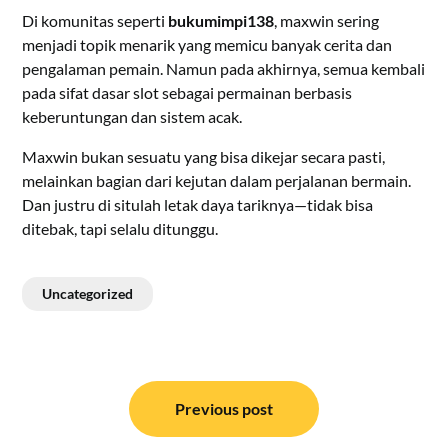
Di komunitas seperti
bukumimpi138
, maxwin sering
menjadi topik menarik yang memicu banyak cerita dan
pengalaman pemain. Namun pada akhirnya, semua kembali
pada sifat dasar slot sebagai permainan berbasis
keberuntungan dan sistem acak.
Maxwin bukan sesuatu yang bisa dikejar secara pasti,
melainkan bagian dari kejutan dalam perjalanan bermain.
Dan justru di situlah letak daya tariknya—tidak bisa
ditebak, tapi selalu ditunggu.
Uncategorized
Post
navigation
Previous post