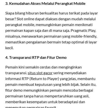
3. Kemudahan Akses Melalui Perangkat Mobile
Siapa bilang hiburan berkualitas harus terikat pada layar
besar? Slot online dapat diakses dengan mudah melalui
perangkat mobile, memungkinkan pemain menikmati
permainan kapan saja dan di mana saja. Pragmatic Play,
misalnya, menawarkan permainan yang mobile-friendly,
memastikan pengalaman bermain tetap optimal di layar
kecil.
4. Transparansi RTP dan Fitur Demo
Pemain kini semakin cerdas dan menginginkan
transparansi.
situs slot gacor
sering menyediakan
informasi RTP (Return to Player) yang jelas, membantu
pemain membuat keputusan yang lebih bijak. Selain itu,
fitur demo memungkinkan pemain mencoba berbagai
permainan tanpa harus mempertaruhkan uang asli,
memberikan kesempatan untuk beradaptasi dan
menemukan permainan favorit.