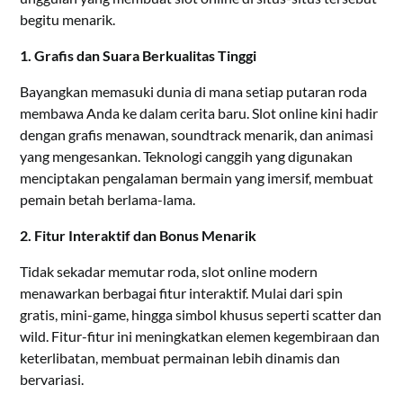
begitu menarik.
1. Grafis dan Suara Berkualitas Tinggi
Bayangkan memasuki dunia di mana setiap putaran roda
membawa Anda ke dalam cerita baru. Slot online kini hadir
dengan grafis menawan, soundtrack menarik, dan animasi
yang mengesankan. Teknologi canggih yang digunakan
menciptakan pengalaman bermain yang imersif, membuat
pemain betah berlama-lama.
2. Fitur Interaktif dan Bonus Menarik
Tidak sekadar memutar roda, slot online modern
menawarkan berbagai fitur interaktif. Mulai dari spin
gratis, mini-game, hingga simbol khusus seperti scatter dan
wild. Fitur-fitur ini meningkatkan elemen kegembiraan dan
keterlibatan, membuat permainan lebih dinamis dan
bervariasi.