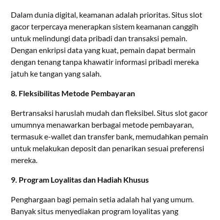
Dalam dunia digital, keamanan adalah prioritas. Situs slot
gacor terpercaya menerapkan sistem keamanan canggih
untuk melindungi data pribadi dan transaksi pemain.
Dengan enkripsi data yang kuat, pemain dapat bermain
dengan tenang tanpa khawatir informasi pribadi mereka
jatuh ke tangan yang salah.
8. Fleksibilitas Metode Pembayaran
Bertransaksi haruslah mudah dan fleksibel. Situs slot gacor
umumnya menawarkan berbagai metode pembayaran,
termasuk e-wallet dan transfer bank, memudahkan pemain
untuk melakukan deposit dan penarikan sesuai preferensi
mereka.
9. Program Loyalitas dan Hadiah Khusus
Penghargaan bagi pemain setia adalah hal yang umum.
Banyak situs menyediakan program loyalitas yang