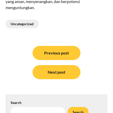
yang aman, menyenangkan, dan berpotensi
menguntungkan.
Uncategorized
Post
navigation
Previous post
Next post
Search
Search