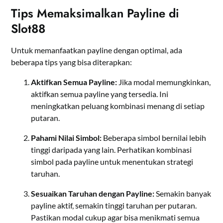
Tips Memaksimalkan Payline di
Slot88
Untuk memanfaatkan payline dengan optimal, ada
beberapa tips yang bisa diterapkan:
Aktifkan Semua Payline:
Jika modal memungkinkan,
aktifkan semua payline yang tersedia. Ini
meningkatkan peluang kombinasi menang di setiap
putaran.
Pahami Nilai Simbol:
Beberapa simbol bernilai lebih
tinggi daripada yang lain. Perhatikan kombinasi
simbol pada payline untuk menentukan strategi
taruhan.
Sesuaikan Taruhan dengan Payline:
Semakin banyak
payline aktif, semakin tinggi taruhan per putaran.
Pastikan modal cukup agar bisa menikmati semua