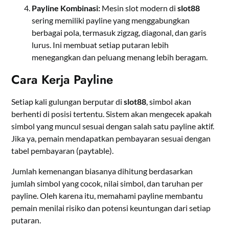
Payline Kombinasi:
Mesin slot modern di
slot88
sering memiliki payline yang menggabungkan
berbagai pola, termasuk zigzag, diagonal, dan garis
lurus. Ini membuat setiap putaran lebih
menegangkan dan peluang menang lebih beragam.
Cara Kerja Payline
Setiap kali gulungan berputar di
slot88
, simbol akan
berhenti di posisi tertentu. Sistem akan mengecek apakah
simbol yang muncul sesuai dengan salah satu payline aktif.
Jika ya, pemain mendapatkan pembayaran sesuai dengan
tabel pembayaran (paytable).
Jumlah kemenangan biasanya dihitung berdasarkan
jumlah simbol yang cocok, nilai simbol, dan taruhan per
payline. Oleh karena itu, memahami payline membantu
pemain menilai risiko dan potensi keuntungan dari setiap
putaran.