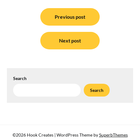
Post
navigation
Previous post
Next post
Search
Search
©2026 Hook Creates
| WordPress Theme by
SuperbThemes