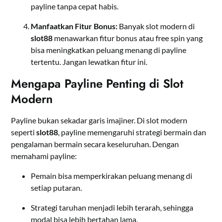
payline tanpa cepat habis.
Manfaatkan Fitur Bonus:
Banyak slot modern di
slot88
menawarkan fitur bonus atau free spin yang
bisa meningkatkan peluang menang di payline
tertentu. Jangan lewatkan fitur ini.
Mengapa Payline Penting di Slot
Modern
Payline bukan sekadar garis imajiner. Di slot modern
seperti
slot88
, payline memengaruhi strategi bermain dan
pengalaman bermain secara keseluruhan. Dengan
memahami payline:
Pemain bisa memperkirakan peluang menang di
setiap putaran.
Strategi taruhan menjadi lebih terarah, sehingga
modal bisa lebih bertahan lama.