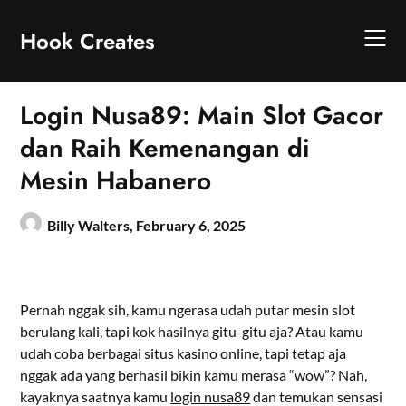
Skip
to
Hook Creates
content
Login Nusa89: Main Slot Gacor
dan Raih Kemenangan di
Mesin Habanero
Billy Walters,
February 6, 2025
Pernah nggak sih, kamu ngerasa udah putar mesin slot
berulang kali, tapi kok hasilnya gitu-gitu aja? Atau kamu
udah coba berbagai situs kasino online, tapi tetap aja
nggak ada yang berhasil bikin kamu merasa “wow”? Nah,
kayaknya saatnya kamu
login nusa89
dan temukan sensasi