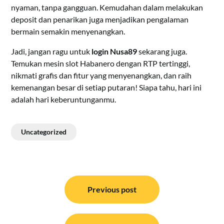
nyaman, tanpa gangguan. Kemudahan dalam melakukan
deposit dan penarikan juga menjadikan pengalaman
bermain semakin menyenangkan.
Jadi, jangan ragu untuk
login Nusa89
sekarang juga.
Temukan mesin slot Habanero dengan RTP tertinggi,
nikmati grafis dan fitur yang menyenangkan, dan raih
kemenangan besar di setiap putaran! Siapa tahu, hari ini
adalah hari keberuntunganmu.
Uncategorized
Post
navigation
Previous post