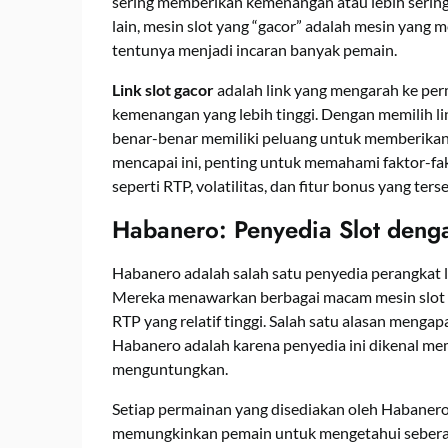
sering memberikan kemenangan atau lebih serin
lain, mesin slot yang “gacor” adalah mesin yang
tentunya menjadi incaran banyak pemain.
Link slot gacor
adalah link yang mengarah ke perm
kemenangan yang lebih tinggi. Dengan memilih l
benar-benar memiliki peluang untuk memberikan p
mencapai ini, penting untuk memahami faktor-fa
seperti RTP, volatilitas, dan fitur bonus yang terse
Habanero: Penyedia Slot deng
Habanero adalah salah satu penyedia perangkat l
Mereka menawarkan berbagai macam mesin slot d
RTP yang relatif tinggi. Salah satu alasan meng
Habanero adalah karena penyedia ini dikenal mem
menguntungkan.
Setiap permainan yang disediakan oleh Habanero
memungkinkan pemain untuk mengetahui sebera