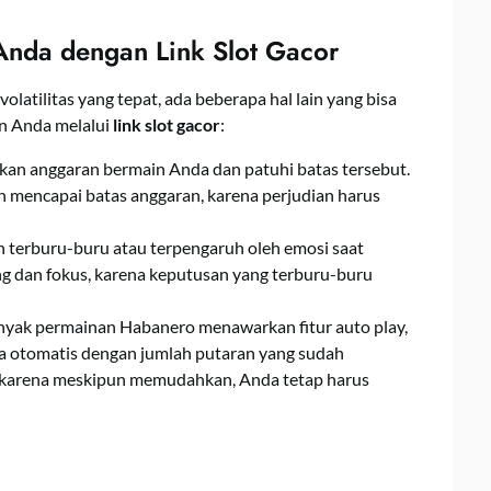
da dengan Link Slot Gacor
latilitas yang tepat, ada beberapa hal lain yang bisa
n Anda melalui
link slot gacor
:
ukan anggaran bermain Anda dan patuhi batas tersebut.
h mencapai batas anggaran, karena perjudian harus
n terburu-buru atau terpengaruh oleh emosi saat
 dan fokus, karena keputusan yang terburu-buru
anyak permainan Habanero menawarkan fitur auto play,
a otomatis dengan jumlah putaran yang sudah
k, karena meskipun memudahkan, Anda tetap harus