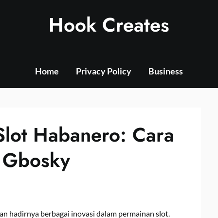
Hook Creates
Home
Privacy Policy
Business
 Slot Habanero: Cara
r Gbosky
an hadirnya berbagai inovasi dalam permainan slot.