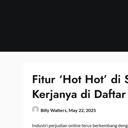
Skip
to
content
Fitur ‘Hot Hot’ di
Kerjanya di Dafta
Billy Walters,
May 22, 2025
Industri perjudian online terus berkembang deng