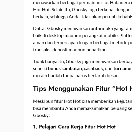
menawarkan berbagai permainan slot Habanero den
Hot Hot. Selain itu, Gbosky juga terkenal denga
berkala, sehingga Anda tidak akan pernah kehabi
Daftar Gbosky menawarkan antarmuka yang rama
baik di desktop maupun perangkat mobile. Platf
aman dan terpercaya, dengan berbagai metode
transaksi deposit maupun penarikan.
Tidak hanya itu, Gbosky juga menawarkan berba
seperti
bonus sambutan
,
cashback
, dan
turnamen
meraih hadiah tanpa harus bertaruh besar.
Tips Menggunakan Fitur “Hot 
Meskipun fitur Hot Hot bisa memberikan kejutan 
bisa membantu Anda memaksimalkan peluang kem
Gbosky:
1.
Pelajari Cara Kerja Fitur Hot Hot