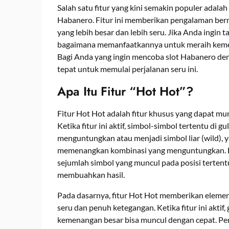
Salah satu fitur yang kini semakin populer adala
Habanero. Fitur ini memberikan pengalaman be
yang lebih besar dan lebih seru. Jika Anda ingin t
bagaimana memanfaatkannya untuk meraih kemena
Bagi Anda yang ingin mencoba slot Habanero den
tepat untuk memulai perjalanan seru ini.
Apa Itu Fitur “Hot Hot”?
Fitur Hot Hot adalah fitur khusus yang dapat mu
Ketika fitur ini aktif, simbol-simbol tertentu di
menguntungkan atau menjadi simbol liar (wild),
memenangkan kombinasi yang menguntungkan. Biasa
sejumlah simbol yang muncul pada posisi tertent
membuahkan hasil.
Pada dasarnya, fitur Hot Hot memberikan elemen
seru dan penuh ketegangan. Ketika fitur ini aktif
kemenangan besar bisa muncul dengan cepat. Pe