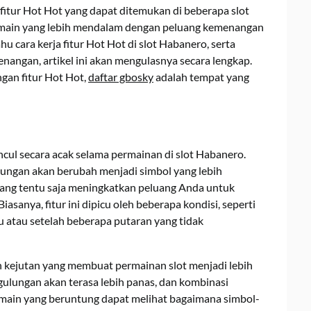
h fitur Hot Hot yang dapat ditemukan di beberapa slot
rmain yang lebih mendalam dengan peluang kemenangan
ahu cara kerja fitur Hot Hot di slot Habanero, serta
ngan, artikel ini akan mengulasnya secara lengkap.
gan fitur Hot Hot,
daftar gbosky
adalah tempat yang
ncul secara acak selama permainan di slot Habanero.
 gulungan akan berubah menjadi simbol yang lebih
 yang tentu saja meningkatkan peluang Anda untuk
nya, fitur ini dipicu oleh beberapa kondisi, seperti
u atau setelah beberapa putaran yang tidak
 kejutan yang membuat permainan slot menjadi lebih
, gulungan akan terasa lebih panas, dan kombinasi
main yang beruntung dapat melihat bagaimana simbol-