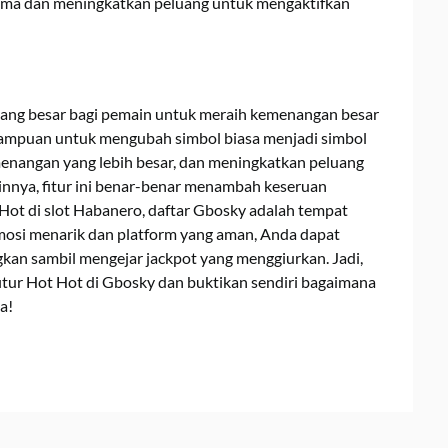
lama dan meningkatkan peluang untuk mengaktifkan
uang besar bagi pemain untuk meraih kemenangan besar
mampuan untuk mengubah simbol biasa menjadi simbol
enangan yang lebih besar, dan meningkatkan peluang
innya, fitur ini benar-benar menambah keseruan
 Hot di slot Habanero, daftar Gbosky adalah tempat
mosi menarik dan platform yang aman, Anda dapat
n sambil mengejar jackpot yang menggiurkan. Jadi,
itur Hot Hot di Gbosky dan buktikan sendiri bagaimana
a!