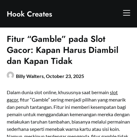
Skip
to
Hook Creates
content
Fitur “Gamble” pada Slot
Gacor: Kapan Harus Diambil
dan Kapan Tidak
Billy Walters,
October 23, 2025
Dalam dunia slot online, khususnya saat bermain
slot
gacor
, fitur “Gamble” sering menjadi pilihan yang menarik
dan penuh tantangan. Fitur ini memberi kesempatan bagi
pemain untuk menggandakan kemenangan mereka dengan
melakukan taruhan tambahan, biasanya melalui permainan
sederhana seperti menebak warna kartu atau sisi koin.
Namun, meskipun terdengar menggoda, fitur gamble tidak