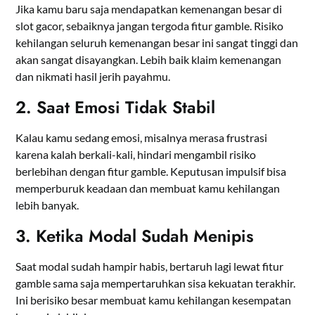
Jika kamu baru saja mendapatkan kemenangan besar di
slot gacor, sebaiknya jangan tergoda fitur gamble. Risiko
kehilangan seluruh kemenangan besar ini sangat tinggi dan
akan sangat disayangkan. Lebih baik klaim kemenangan
dan nikmati hasil jerih payahmu.
2. Saat Emosi Tidak Stabil
Kalau kamu sedang emosi, misalnya merasa frustrasi
karena kalah berkali-kali, hindari mengambil risiko
berlebihan dengan fitur gamble. Keputusan impulsif bisa
memperburuk keadaan dan membuat kamu kehilangan
lebih banyak.
3. Ketika Modal Sudah Menipis
Saat modal sudah hampir habis, bertaruh lagi lewat fitur
gamble sama saja mempertaruhkan sisa kekuatan terakhir.
Ini berisiko besar membuat kamu kehilangan kesempatan