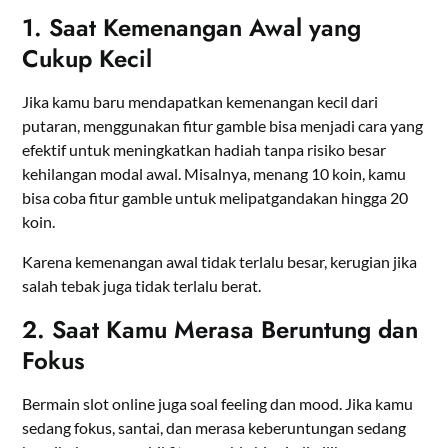
1. Saat Kemenangan Awal yang
Cukup Kecil
Jika kamu baru mendapatkan kemenangan kecil dari
putaran, menggunakan fitur gamble bisa menjadi cara yang
efektif untuk meningkatkan hadiah tanpa risiko besar
kehilangan modal awal. Misalnya, menang 10 koin, kamu
bisa coba fitur gamble untuk melipatgandakan hingga 20
koin.
Karena kemenangan awal tidak terlalu besar, kerugian jika
salah tebak juga tidak terlalu berat.
2. Saat Kamu Merasa Beruntung dan
Fokus
Bermain slot online juga soal feeling dan mood. Jika kamu
sedang fokus, santai, dan merasa keberuntungan sedang