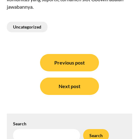
jawabannya.
Uncategorized
Post
navigation
Previous post
Next post
Search
Search