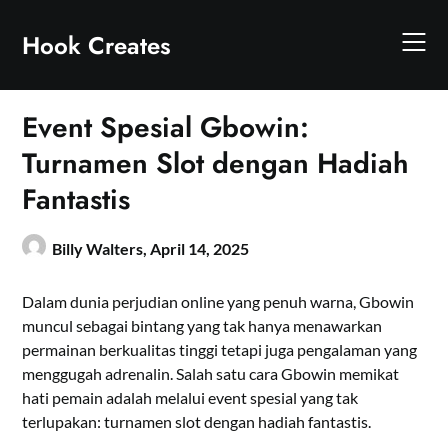
Skip
to
Hook Creates
content
Event Spesial Gbowin:
Turnamen Slot dengan Hadiah
Fantastis
Billy Walters,
April 14, 2025
Dalam dunia perjudian online yang penuh warna, Gbowin
muncul sebagai bintang yang tak hanya menawarkan
permainan berkualitas tinggi tetapi juga pengalaman yang
menggugah adrenalin.
Salah satu cara Gbowin memikat
hati pemain adalah melalui event spesial yang tak
terlupakan: turnamen slot dengan hadiah fantastis.