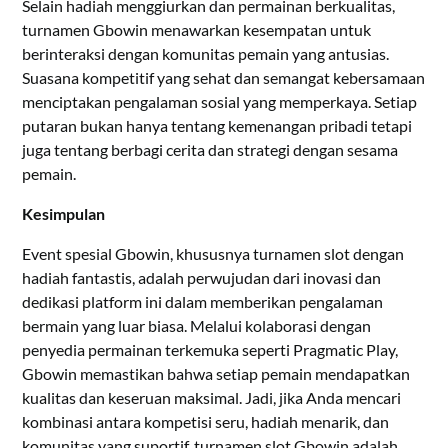
Selain hadiah menggiurkan dan permainan berkualitas,
turnamen Gbowin menawarkan kesempatan untuk
berinteraksi dengan komunitas pemain yang antusias.
Suasana kompetitif yang sehat dan semangat kebersamaan
menciptakan pengalaman sosial yang memperkaya.
Setiap
putaran bukan hanya tentang kemenangan pribadi tetapi
juga tentang berbagi cerita dan strategi dengan sesama
pemain.
Kesimpulan
Event spesial Gbowin, khususnya turnamen slot dengan
hadiah fantastis, adalah perwujudan dari inovasi dan
dedikasi platform ini dalam memberikan pengalaman
bermain yang luar biasa.
Melalui kolaborasi dengan
penyedia permainan terkemuka seperti Pragmatic Play,
Gbowin memastikan bahwa setiap pemain mendapatkan
kualitas dan keseruan maksimal.
Jadi, jika Anda mencari
kombinasi antara kompetisi seru, hadiah menarik, dan
komunitas yang suportif, turnamen slot Gbowin adalah