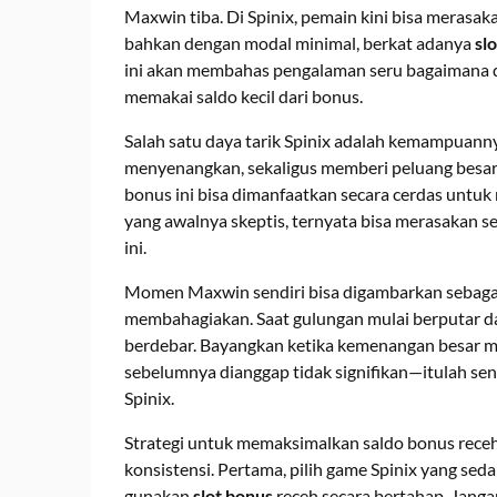
Maxwin tiba. Di Spinix, pemain kini bisa meras
bahkan dengan modal minimal, berkat adanya
sl
ini akan membahas pengalaman seru bagaimana d
memakai saldo kecil dari bonus.
Salah satu daya tarik Spinix adalah kemampuan
menyenangkan, sekaligus memberi peluang besar
bonus ini bisa dimanfaatkan secara cerdas unt
yang awalnya skeptis, ternyata bisa merasakan
ini.
Momen Maxwin sendiri bisa digambarkan sebagai
membahagiakan. Saat gulungan mulai berputar d
berdebar. Bayangkan ketika kemenangan besar mu
sebelumnya dianggap tidak signifikan—itulah se
Spinix.
Strategi untuk memaksimalkan saldo bonus rece
konsistensi. Pertama, pilih game Spinix yang sed
gunakan
slot bonus
receh secara bertahap. Jang