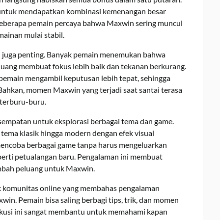
g untuk mendapatkan kombinasi kemenangan besar
beberapa pemain percaya bahwa Maxwin sering muncul
mainan mulai stabil.
tai juga penting. Banyak pemain menemukan bahwa
 luang membuat fokus lebih baik dan tekanan berkurang.
 pemain mengambil keputusan lebih tepat, sehingga
 Bahkan, momen Maxwin yang terjadi saat santai terasa
terburu-buru.
esempatan untuk eksplorasi berbagai tema dan game.
i tema klasik hingga modern dengan efek visual
ncoba berbagai game tanpa harus mengeluarkan
eperti petualangan baru. Pengalaman ini membuat
mbah peluang untuk Maxwin.
ak komunitas online yang membahas pengalaman
in. Pemain bisa saling berbagi tips, trik, dan momen
skusi ini sangat membantu untuk memahami kapan