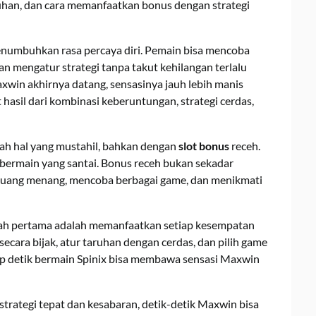
uhan, dan cara memanfaatkan bonus dengan strategi
menumbuhkan rasa percaya diri. Pemain bisa mencoba
dan mengatur strategi tanpa takut kehilangan terlalu
win akhirnya datang, sensasinya jauh lebih manis
asil dari kombinasi keberuntungan, strategi cerdas,
h hal yang mustahil, bahkan dengan
slot bonus
receh.
i bermain yang santai. Bonus receh bukan sekadar
eluang menang, mencoba berbagai game, dan menikmati
ah pertama adalah memanfaatkan setiap kesempatan
secara bijak, atur taruhan dengan cerdas, dan pilih game
ap detik bermain Spinix bisa membawa sensasi Maxwin
strategi tepat dan kesabaran, detik-detik Maxwin bisa