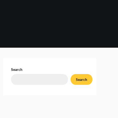
Search
Search