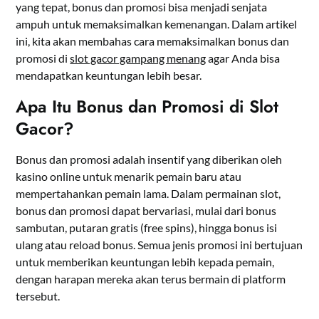
yang tepat, bonus dan promosi bisa menjadi senjata
ampuh untuk memaksimalkan kemenangan. Dalam artikel
ini, kita akan membahas cara memaksimalkan bonus dan
promosi di
slot gacor gampang menang
agar Anda bisa
mendapatkan keuntungan lebih besar.
Apa Itu Bonus dan Promosi di Slot
Gacor?
Bonus dan promosi adalah insentif yang diberikan oleh
kasino online untuk menarik pemain baru atau
mempertahankan pemain lama. Dalam permainan slot,
bonus dan promosi dapat bervariasi, mulai dari bonus
sambutan, putaran gratis (free spins), hingga bonus isi
ulang atau reload bonus. Semua jenis promosi ini bertujuan
untuk memberikan keuntungan lebih kepada pemain,
dengan harapan mereka akan terus bermain di platform
tersebut.