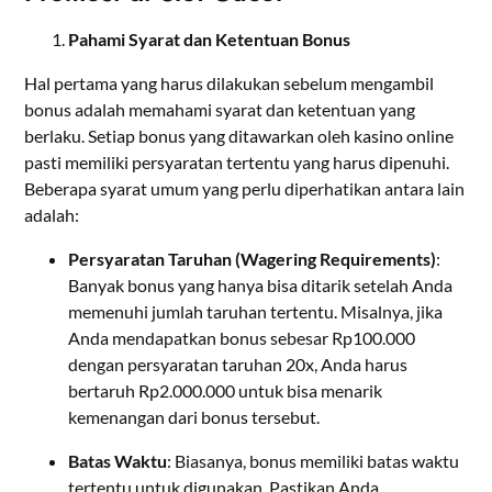
Pahami Syarat dan Ketentuan Bonus
Hal pertama yang harus dilakukan sebelum mengambil
bonus adalah memahami syarat dan ketentuan yang
berlaku. Setiap bonus yang ditawarkan oleh kasino online
pasti memiliki persyaratan tertentu yang harus dipenuhi.
Beberapa syarat umum yang perlu diperhatikan antara lain
adalah:
Persyaratan Taruhan (Wagering Requirements)
:
Banyak bonus yang hanya bisa ditarik setelah Anda
memenuhi jumlah taruhan tertentu. Misalnya, jika
Anda mendapatkan bonus sebesar Rp100.000
dengan persyaratan taruhan 20x, Anda harus
bertaruh Rp2.000.000 untuk bisa menarik
kemenangan dari bonus tersebut.
Batas Waktu
: Biasanya, bonus memiliki batas waktu
tertentu untuk digunakan. Pastikan Anda